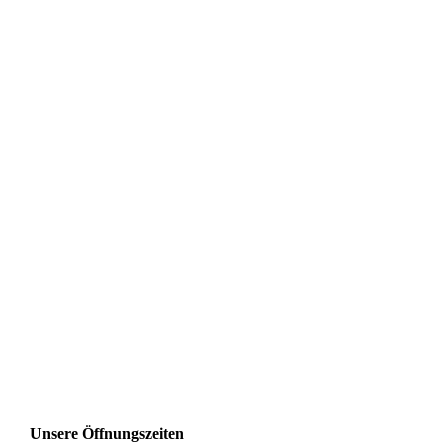
Unsere Öffnungszeiten