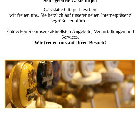
Sehr geehrte Gäste https:
Gaststätte Ottlips Lieschen
wir freuen uns, Sie herzlich auf unserer neuen Internetpräsenz
begrüßen zu dürfen.
Entdecken Sie unsere aktuellsten Angebote, Veranstaltungen und
Services.
Wir freuen uns auf Ihren Besuch!