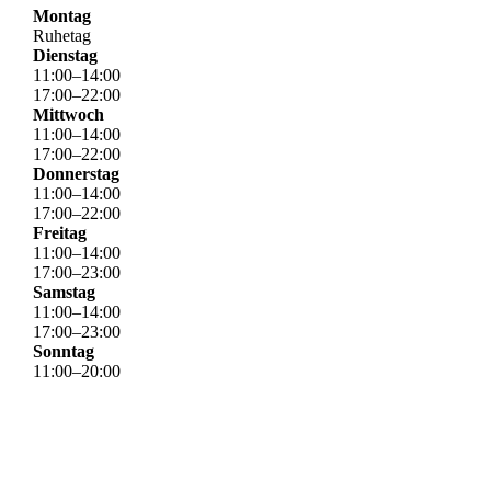
Montag
Ruhetag
Dienstag
11
:
00
–
14
:
00
17
:
00
–
22
:
00
Mittwoch
11
:
00
–
14
:
00
17
:
00
–
22
:
00
Donnerstag
11
:
00
–
14
:
00
17
:
00
–
22
:
00
Freitag
11
:
00
–
14
:
00
17
:
00
–
23
:
00
Samstag
11
:
00
–
14
:
00
17
:
00
–
23
:
00
Sonntag
11
:
00
–
20
:
00