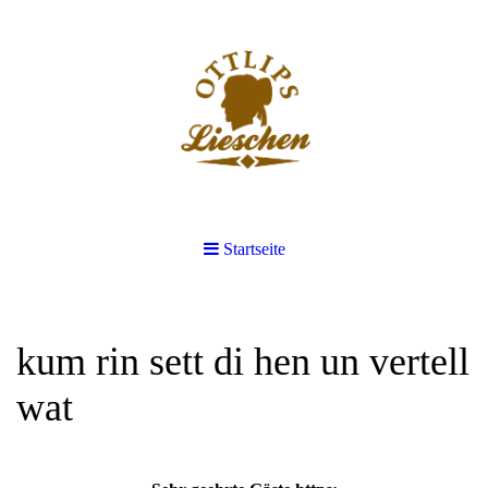
Startseite
kum rin sett di hen un vertell
wat