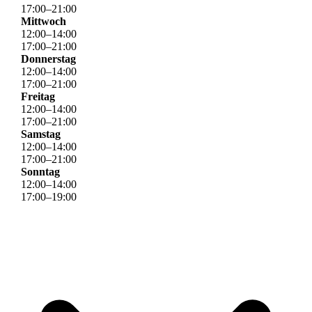
17
:
00
–
21
:
00
Mittwoch
12
:
00
–
14
:
00
17
:
00
–
21
:
00
Donnerstag
12
:
00
–
14
:
00
17
:
00
–
21
:
00
Freitag
12
:
00
–
14
:
00
17
:
00
–
21
:
00
Samstag
12
:
00
–
14
:
00
17
:
00
–
21
:
00
Sonntag
12
:
00
–
14
:
00
17
:
00
–
19
:
00