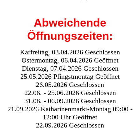
Abweichende
Öffnungszeiten:
Karfreitag, 03.04.2026 Geschlossen
Ostermontag, 06.04.2026 Geöffnet
Dienstag, 07.04.2026 Geschlossen
25.05.2026 Pfingstmontag Geöffnet
26.05.2026 Geschlossen
22.06. - 25.06.2026 Geschlossen
31.08. - 06.09.2026 Geschlossen
21.09.2026 Katharinenmarkt-Montag 09:00 -
12:00 Uhr Geöffnet
22.09.2026 Geschlossen