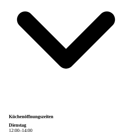
Küchenöffnungszeiten
Dienstag
12
:
00
–
14
:
00