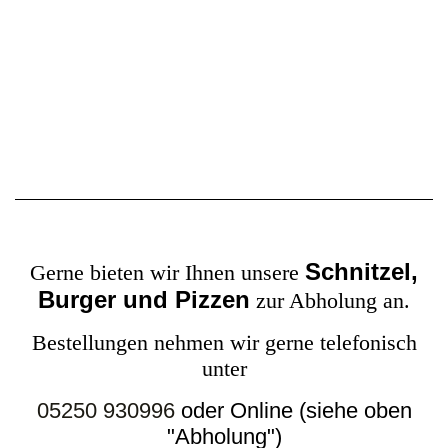
Schnitzel,
Gerne bieten wir Ihnen unsere
Burger und Pizzen
zur Abholung an.
Bestellungen nehmen wir gerne telefonisch
unter
05250 930996
oder Online (siehe oben
"Abholung")